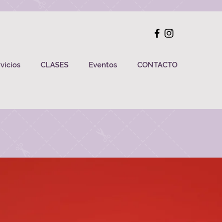
vicios
CLASES
Eventos
CONTACTO