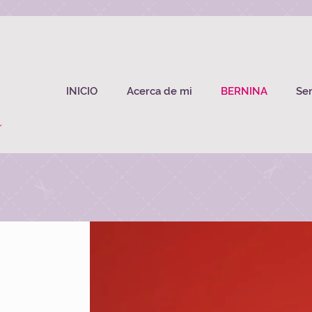
INICIO
Acerca de mi
BERNINA
Ser