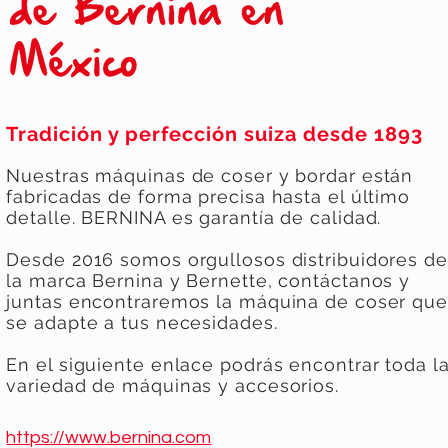
Tradición y perfección suiza desde 1893
Nuestras máquinas de coser y bordar están
fabricadas de forma precisa hasta el último
detalle. BERNINA es garantía de calidad.
Desde 2016 somos orgullosos distribuidores de
la marca Bernina y Bernette, contáctanos y
juntas encontraremos la máquina de coser que
se adapte a tus necesidades.
En el siguiente enlace podrás encontrar toda l
variedad de máquinas y accesorios.
https://www.bernina.com