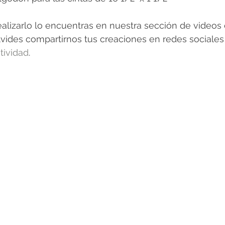
alizarlo lo encuentras en nuestra sección de videos
lvides compartirnos tus creaciones en redes sociales
ividad
. 