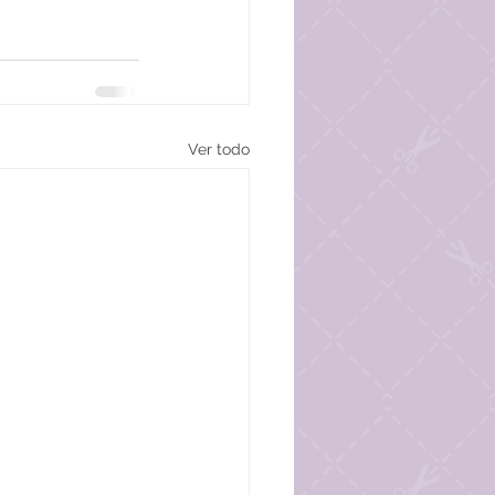
Ver todo