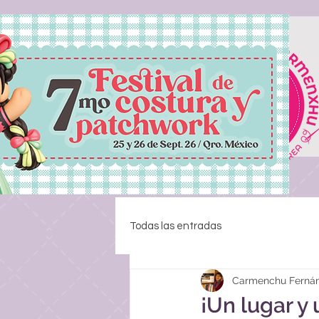
Todas las entradas
Carmenchu Ferná
¡Un lugar y