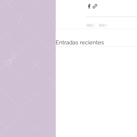
Entradas recientes